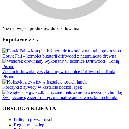
Nie ma więcej produktów do załadowania
Popularne
Dotyk Fali – komplet biżuterii driftwood z naturalnego drewna
Wisiorek drewniany wykonany w technice Driftwood – Tonią
Pisane
Kolczyki z żywicy w kształcie kocich łapek
Świąteczne gwiazdki – ręcznie malowane zawieszki na choinkę
OBSŁUGA KLIENTA
Polityka prywatności
Regulamin sklepu