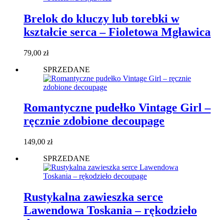
Brelok do kluczy lub torebki w
kształcie serca – Fioletowa Mgławica
79,00
zł
SPRZEDANE
Romantyczne pudełko Vintage Girl –
ręcznie zdobione decoupage
149,00
zł
SPRZEDANE
Rustykalna zawieszka serce
Lawendowa Toskania – rękodzieło