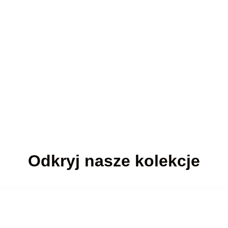
Odkryj nasze kolekcje