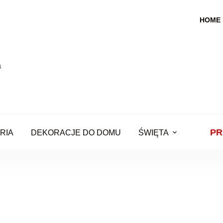
HOME
PR
RIA
DEKORACJE DO DOMU
ŚWIĘTA