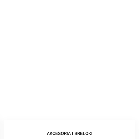
AKCESORIA I BRELOKI