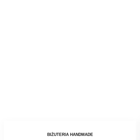
BIŻUTERIA HANDMADE