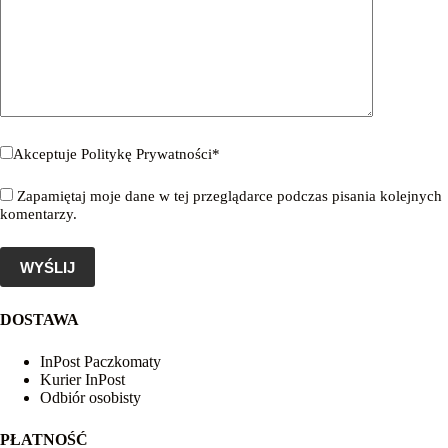
Akceptuje
Politykę Prywatności
*
Zapamiętaj moje dane w tej przeglądarce podczas pisania kolejnych
komentarzy.
WYŚLIJ
DOSTAWA
InPost Paczkomaty
Kurier InPost
Odbiór osobisty
PŁATNOŚĆ