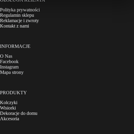
Polityka prywatności
Regulamin sklepu
Reklamacje i zwroty
Kontakt z nami
INFORMACJE
O Nas
Facebook
Instagram
Mapa strony
PRODUKTY
Kolczyki
Wisiorki
Dekoracje do domu
Akcesoria