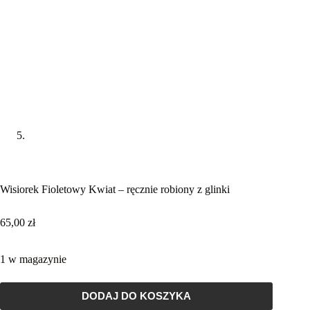
Wisiorek Fioletowy Kwiat – ręcznie robiony z glinki
65,00
zł
1 w magazynie
DODAJ DO KOSZYKA