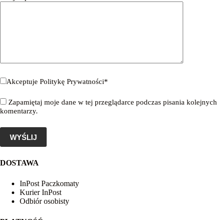
Akceptuje
Politykę Prywatności
*
Zapamiętaj moje dane w tej przeglądarce podczas pisania kolejnych
komentarzy.
WYŚLIJ
DOSTAWA
InPost Paczkomaty
Kurier InPost
Odbiór osobisty